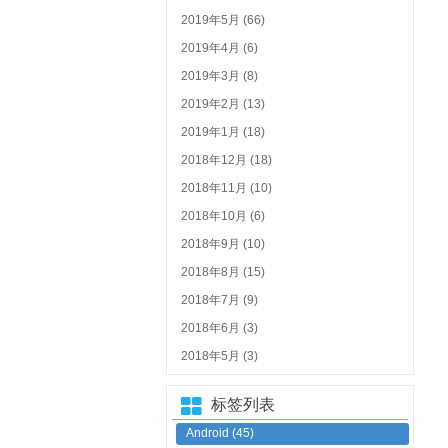
2019年5月 (66)
2019年4月 (6)
2019年3月 (8)
2019年2月 (13)
2019年1月 (18)
2018年12月 (18)
2018年11月 (10)
2018年10月 (6)
2018年9月 (10)
2018年8月 (15)
2018年7月 (9)
2018年6月 (3)
2018年5月 (3)
标签列表
Android
(45)