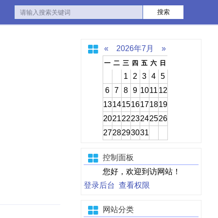
«
2026年7月
»
一
二
三
四
五
六
日
1
2
3
4
5
6
7
8
9
10
11
12
13
14
15
16
17
18
19
20
21
22
23
24
25
26
27
28
29
30
31
控制面板
您好，欢迎到访网站！
登录后台
查看权限
网站分类