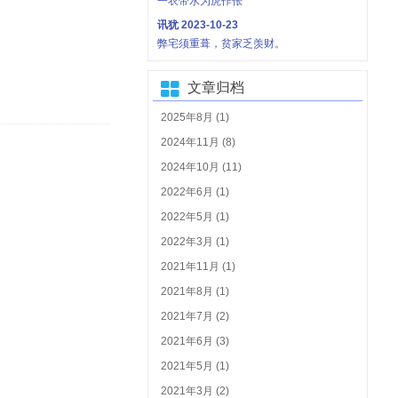
一衣带水为虎作伥
讯犹
2023-10-23
弊宅须重葺，贫家乏羡财。
文章归档
2025年8月 (1)
2024年11月 (8)
2024年10月 (11)
2022年6月 (1)
2022年5月 (1)
2022年3月 (1)
2021年11月 (1)
2021年8月 (1)
2021年7月 (2)
2021年6月 (3)
2021年5月 (1)
2021年3月 (2)