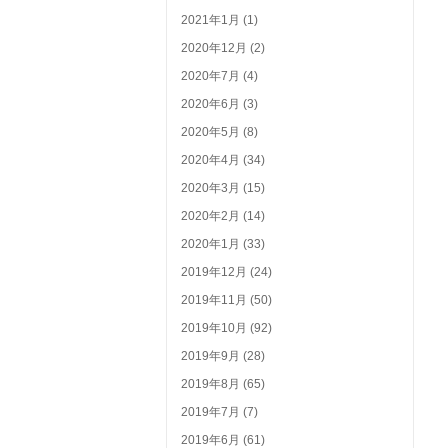
2021年1月 (1)
2020年12月 (2)
2020年7月 (4)
2020年6月 (3)
2020年5月 (8)
2020年4月 (34)
2020年3月 (15)
2020年2月 (14)
2020年1月 (33)
2019年12月 (24)
2019年11月 (50)
2019年10月 (92)
2019年9月 (28)
2019年8月 (65)
2019年7月 (7)
2019年6月 (61)