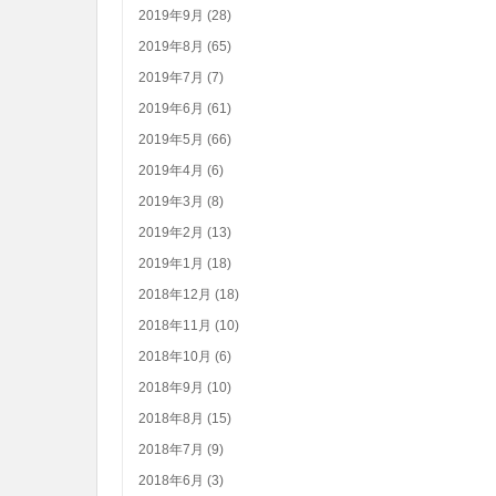
2019年9月 (28)
2019年8月 (65)
2019年7月 (7)
2019年6月 (61)
2019年5月 (66)
2019年4月 (6)
2019年3月 (8)
2019年2月 (13)
2019年1月 (18)
2018年12月 (18)
2018年11月 (10)
2018年10月 (6)
2018年9月 (10)
2018年8月 (15)
2018年7月 (9)
2018年6月 (3)