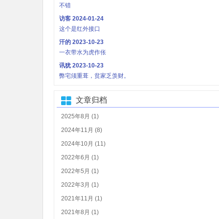
不错
访客
2024-01-24
这个是红外接口
汗的
2023-10-23
一衣带水为虎作伥
讯犹
2023-10-23
弊宅须重葺，贫家乏羡财。
文章归档
2025年8月 (1)
2024年11月 (8)
2024年10月 (11)
2022年6月 (1)
2022年5月 (1)
2022年3月 (1)
2021年11月 (1)
2021年8月 (1)