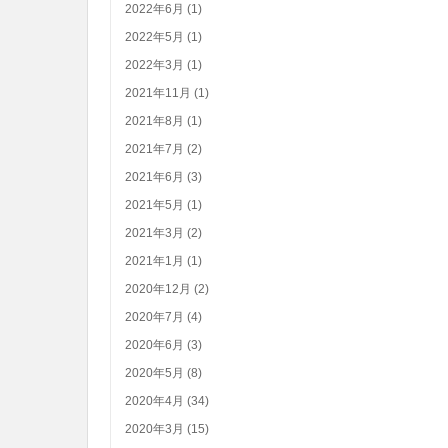
2022年6月 (1)
2022年5月 (1)
2022年3月 (1)
2021年11月 (1)
2021年8月 (1)
2021年7月 (2)
2021年6月 (3)
2021年5月 (1)
2021年3月 (2)
2021年1月 (1)
2020年12月 (2)
2020年7月 (4)
2020年6月 (3)
2020年5月 (8)
2020年4月 (34)
2020年3月 (15)