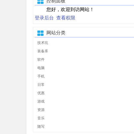
控制面板
您好，欢迎到访网站！
登录后台
查看权限
网站分类
技术坑
装备库
软件
电脑
手机
日常
优惠
游戏
资源
音乐
随写