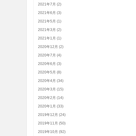
2021年7月 (2)
2021年6月 (3)
2021年5月 (1)
2021年3月 (2)
2021年1月 (1)
2020年12月 (2)
2020年7月 (4)
2020年6月 (3)
2020年5月 (8)
2020年4月 (34)
2020年3月 (15)
2020年2月 (14)
2020年1月 (33)
2019年12月 (24)
2019年11月 (50)
2019年10月 (92)