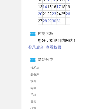
13
14
15
16
17
18
19
20
21
22
23
24
25
26
27
28
29
30
31
控制面板
您好，欢迎到访网站！
登录后台
查看权限
网站分类
技术坑
装备库
软件
电脑
手机
日常
优惠