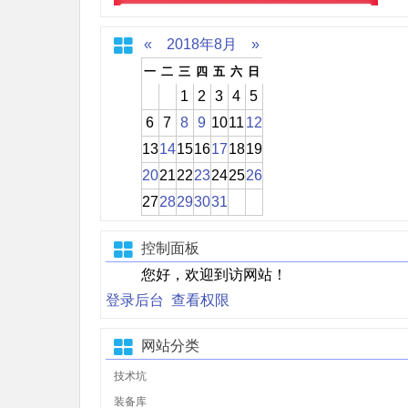
«
2018年8月
»
一
二
三
四
五
六
日
1
2
3
4
5
6
7
8
9
10
11
12
13
14
15
16
17
18
19
20
21
22
23
24
25
26
27
28
29
30
31
控制面板
您好，欢迎到访网站！
登录后台
查看权限
网站分类
技术坑
装备库