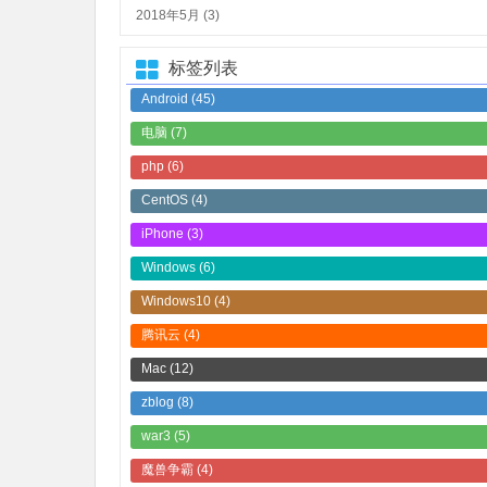
2018年5月 (3)
标签列表
Android
(45)
电脑
(7)
php
(6)
CentOS
(4)
iPhone
(3)
Windows
(6)
Windows10
(4)
腾讯云
(4)
Mac
(12)
zblog
(8)
war3
(5)
魔兽争霸
(4)