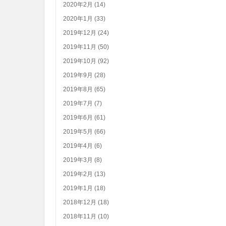
2020年2月 (14)
2020年1月 (33)
2019年12月 (24)
2019年11月 (50)
2019年10月 (92)
2019年9月 (28)
2019年8月 (65)
2019年7月 (7)
2019年6月 (61)
2019年5月 (66)
2019年4月 (6)
2019年3月 (8)
2019年2月 (13)
2019年1月 (18)
2018年12月 (18)
2018年11月 (10)