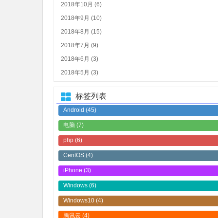
2018年10月 (6)
2018年9月 (10)
2018年8月 (15)
2018年7月 (9)
2018年6月 (3)
2018年5月 (3)
标签列表
Android
(45)
电脑
(7)
php
(6)
CentOS
(4)
iPhone
(3)
Windows
(6)
Windows10
(4)
腾讯云
(4)