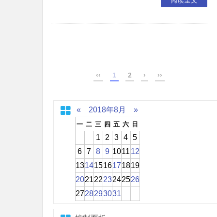
阅读全文
‹‹
1
2
›
››
«
2018年8月
»
一
二
三
四
五
六
日
1
2
3
4
5
6
7
8
9
10
11
12
13
14
15
16
17
18
19
20
21
22
23
24
25
26
27
28
29
30
31