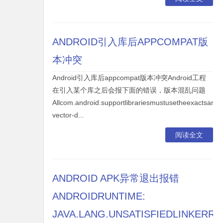
ANDROID引入库后APPCOMPAT版
本冲突
Android引入库后appcompat版本冲突Android工程
在引入某个库之后会报下面的错误，版本混乱问题
Allcom.android.supportlibrariesmustusetheexactsamev
vector-d...
阅读全文
ANDROID APK异常退出报错
ANDROIDRUNTIME:
JAVA.LANG.UNSATISFIEDLINKERR