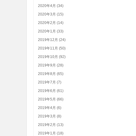
2020年4月 (34)
2020年3月 (15)
2020年2月 (14)
2020年1月 (33)
2019年12月 (24)
2019年11月 (50)
2019年10月 (92)
2019年9月 (28)
2019年8月 (65)
2019年7月 (7)
2019年6月 (61)
2019年5月 (66)
2019年4月 (6)
2019年3月 (8)
2019年2月 (13)
2019年1月 (18)