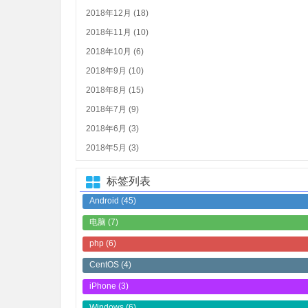
2018年12月 (18)
2018年11月 (10)
2018年10月 (6)
2018年9月 (10)
2018年8月 (15)
2018年7月 (9)
2018年6月 (3)
2018年5月 (3)
标签列表
Android
(45)
电脑
(7)
php
(6)
CentOS
(4)
iPhone
(3)
Windows
(6)