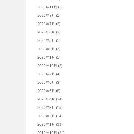
2021年11月 (1)
2021年8月 (1)
2021年7月 (2)
2021年6月 (3)
2021年5月 (1)
2021年3月 (2)
2021年1月 (1)
2020年12月 (2)
2020年7月 (4)
2020年6月 (3)
2020年5月 (8)
2020年4月 (34)
2020年3月 (15)
2020年2月 (14)
2020年1月 (33)
2019年12月 (24)