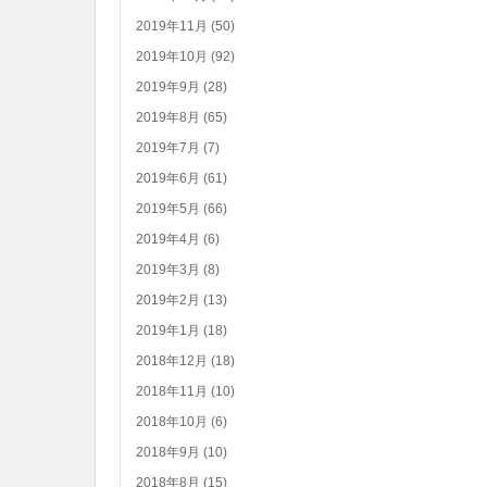
2019年11月 (50)
2019年10月 (92)
2019年9月 (28)
2019年8月 (65)
2019年7月 (7)
2019年6月 (61)
2019年5月 (66)
2019年4月 (6)
2019年3月 (8)
2019年2月 (13)
2019年1月 (18)
2018年12月 (18)
2018年11月 (10)
2018年10月 (6)
2018年9月 (10)
2018年8月 (15)