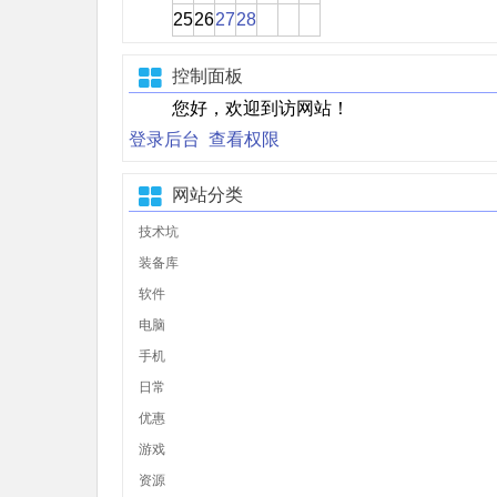
25
26
27
28
控制面板
您好，欢迎到访网站！
登录后台
查看权限
网站分类
技术坑
装备库
软件
电脑
手机
日常
优惠
游戏
资源