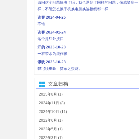
请问这个问题解决了吗，我也遇到了同样的问题，像感染病一
样，不管怎么换手机换电脑换连接线都一样
访客
2024-04-25
不错
访客
2024-01-24
这个是红外接口
汗的
2023-10-23
一衣带水为虎作伥
讯犹
2023-10-23
弊宅须重葺，贫家乏羡财。
文章归档
2025年8月 (1)
2024年11月 (8)
2024年10月 (11)
2022年6月 (1)
2022年5月 (1)
2022年3月 (1)