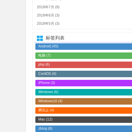
2018年7月 (9)
2018年6月 (3)
2018年5月 (3)
标签列表
Android
(45)
电脑
(7)
php
(6)
CentOS
(4)
iPhone
(3)
Windows
(6)
Windows10
(4)
腾讯云
(4)
Mac
(12)
zblog
(8)