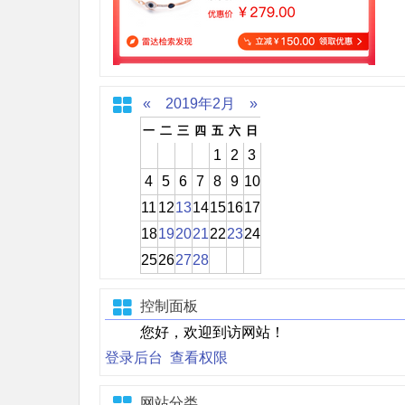
«
2019年2月
»
一
二
三
四
五
六
日
1
2
3
4
5
6
7
8
9
10
11
12
13
14
15
16
17
18
19
20
21
22
23
24
25
26
27
28
控制面板
您好，欢迎到访网站！
登录后台
查看权限
网站分类