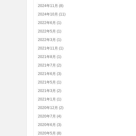
2024年11月 (8)
2024年10月 (11)
2022年6月 (1)
2022年5月 (1)
2022年3月 (1)
2021年11月 (1)
2021年8月 (1)
2021年7月 (2)
2021年6月 (3)
2021年5月 (1)
2021年3月 (2)
2021年1月 (1)
2020年12月 (2)
2020年7月 (4)
2020年6月 (3)
2020年5月 (8)