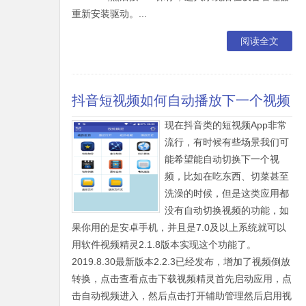
重新安装驱动。...
阅读全文
抖音短视频如何自动播放下一个视频
现在抖音类的短视频App非常
流行，有时候有些场景我们可
能希望能自动切换下一个视
频，比如在吃东西、切菜甚至
洗澡的时候，但是这类应用都
没有自动切换视频的功能，如
果你用的是安卓手机，并且是7.0及以上系统就可以
用软件视频精灵2.1.8版本实现这个功能了。
2019.8.30最新版本2.2.3已经发布，增加了视频倒放
转换，点击查看点击下载视频精灵首先启动应用，点
击自动视频进入，然后点击打开辅助管理然后启用视