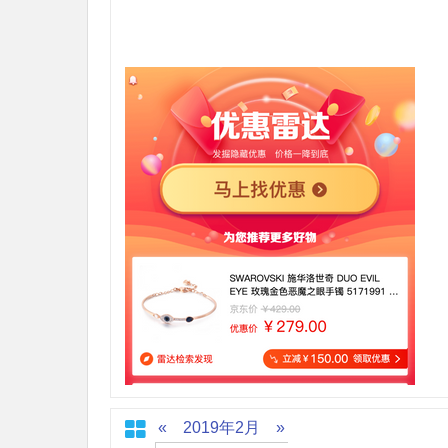
«
2019年2月
»