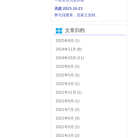
一衣带水为虎作伥
讯犹
2023-10-23
弊宅须重葺，贫家乏羡财。
文章归档
2025年8月 (1)
2024年11月 (8)
2024年10月 (11)
2022年6月 (1)
2022年5月 (1)
2022年3月 (1)
2021年11月 (1)
2021年8月 (1)
2021年7月 (2)
2021年6月 (3)
2021年5月 (1)
2021年3月 (2)