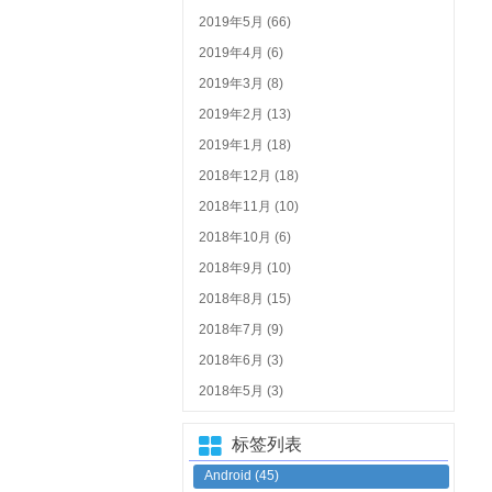
2019年5月 (66)
2019年4月 (6)
2019年3月 (8)
2019年2月 (13)
2019年1月 (18)
2018年12月 (18)
2018年11月 (10)
2018年10月 (6)
2018年9月 (10)
2018年8月 (15)
2018年7月 (9)
2018年6月 (3)
2018年5月 (3)
标签列表
Android
(45)