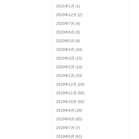
2021年1月 (1)
2020年12月 (2)
2020年7月 (4)
2020年6月 (3)
2020年5月 (8)
2020年4月 (34)
2020年3月 (15)
2020年2月 (14)
2020年1月 (33)
2019年12月 (24)
2019年11月 (50)
2019年10月 (92)
2019年9月 (28)
2019年8月 (65)
2019年7月 (7)
2019年6月 (61)