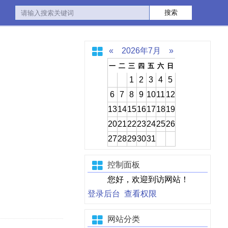
«
2026年7月
»
一
二
三
四
五
六
日
1
2
3
4
5
6
7
8
9
10
11
12
13
14
15
16
17
18
19
20
21
22
23
24
25
26
27
28
29
30
31
控制面板
您好，欢迎到访网站！
登录后台
查看权限
网站分类