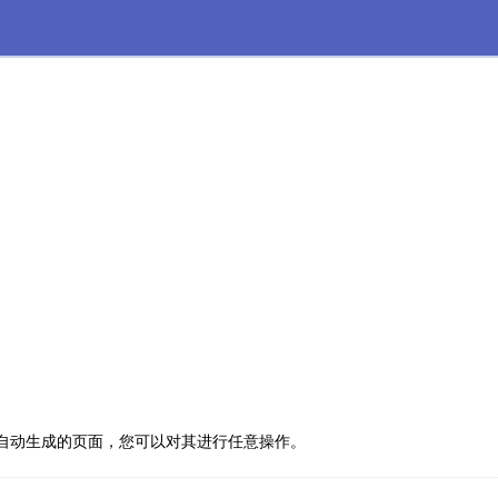
自动生成的页面，您可以对其进行任意操作。