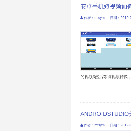
安卓手机短视频如
作者：mtsym
日期：2019-0
的视频3然后等待视频转换，
ANDROIDSTUDIO
作者：mtsym
日期：2019-0