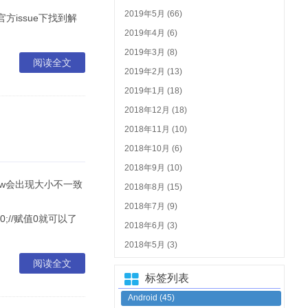
2019年5月 (66)
文件，在官方issue下找到解
2019年4月 (6)
2019年3月 (8)
阅读全文
2019年2月 (13)
2019年1月 (18)
2018年12月 (18)
2018年11月 (10)
2018年10月 (6)
2018年9月 (10)
view会出现大小不一致
2018年8月 (15)
2018年7月 (9)
ght=0;//赋值0就可以了
2018年6月 (3)
2018年5月 (3)
阅读全文
标签列表
Android
(45)