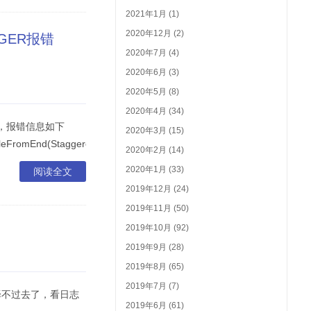
2021年1月 (1)
2020年12月 (2)
AGER报错
2020年7月 (4)
2020年6月 (3)
2020年5月 (8)
2020年4月 (34)
会崩溃，报错信息如下
2020年3月 (15)
ycleFromEnd(StaggeredGridLayoutManager.java:1954)atandroidx.recycl
2020年2月 (14)
2020年1月 (33)
阅读全文
2019年12月 (24)
2019年11月 (50)
2019年10月 (92)
2019年9月 (28)
2019年8月 (65)
2019年7月 (7)
编译不过去了，看日志
2019年6月 (61)