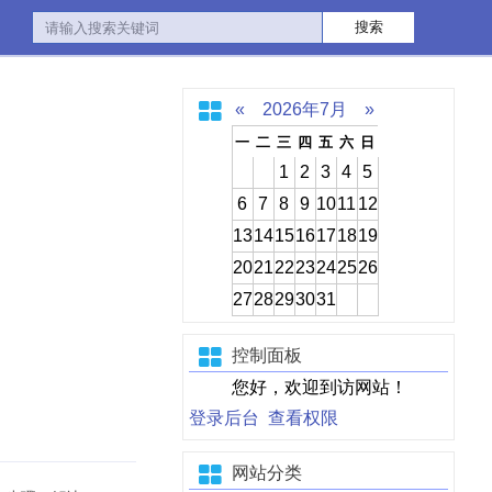
«
2026年7月
»
一
二
三
四
五
六
日
1
2
3
4
5
6
7
8
9
10
11
12
13
14
15
16
17
18
19
20
21
22
23
24
25
26
27
28
29
30
31
控制面板
您好，欢迎到访网站！
登录后台
查看权限
网站分类