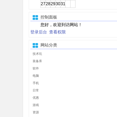
27
28
29
30
31
控制面板
您好，欢迎到访网站！
登录后台
查看权限
网站分类
技术坑
装备库
软件
电脑
手机
日常
优惠
游戏
资源