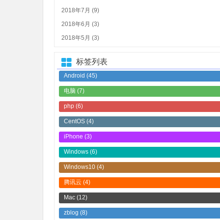
2018年7月 (9)
2018年6月 (3)
2018年5月 (3)
标签列表
Android
(45)
电脑
(7)
php
(6)
CentOS
(4)
iPhone
(3)
Windows
(6)
Windows10
(4)
腾讯云
(4)
Mac
(12)
zblog
(8)