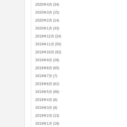
2020年4月 (34)
2020年3月 (15)
2020年2月 (14)
2020年1月 (33)
2019年12月 (24)
2019年11月 (50)
2019年10月 (92)
2019年9月 (28)
2019年8月 (65)
2019年7月 (7)
2019年6月 (61)
2019年5月 (66)
2019年4月 (6)
2019年3月 (8)
2019年2月 (13)
2019年1月 (18)