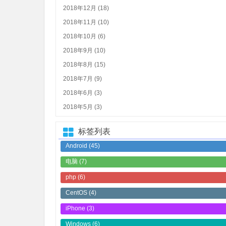
2018年12月 (18)
2018年11月 (10)
2018年10月 (6)
2018年9月 (10)
2018年8月 (15)
2018年7月 (9)
2018年6月 (3)
2018年5月 (3)
标签列表
Android
(45)
电脑
(7)
php
(6)
CentOS
(4)
iPhone
(3)
Windows
(6)