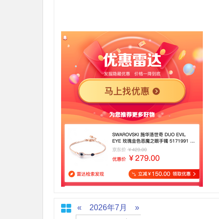
«
2026年7月
»