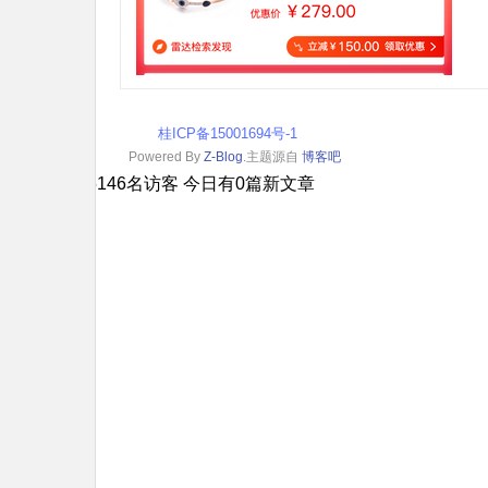
桂ICP备15001694号-1
Powered By
Z-Blog
.主题源自
博客吧
您是本站第5146名访客 今日有0篇新文章