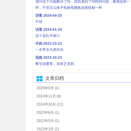
请问这个问题解决了吗，我也遇到了同样的问题，像感染病一
样，不管怎么换手机换电脑换连接线都一样
访客
2024-04-25
不错
访客
2024-01-24
这个是红外接口
汗的
2023-10-23
一衣带水为虎作伥
讯犹
2023-10-23
弊宅须重葺，贫家乏羡财。
文章归档
2025年8月 (1)
2024年11月 (8)
2024年10月 (11)
2022年6月 (1)
2022年5月 (1)
2022年3月 (1)