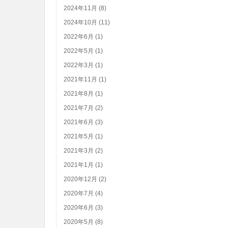
2024年11月 (8)
2024年10月 (11)
2022年6月 (1)
2022年5月 (1)
2022年3月 (1)
2021年11月 (1)
2021年8月 (1)
2021年7月 (2)
2021年6月 (3)
2021年5月 (1)
2021年3月 (2)
2021年1月 (1)
2020年12月 (2)
2020年7月 (4)
2020年6月 (3)
2020年5月 (8)