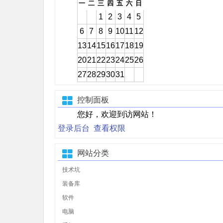
一
二
三
四
五
六
日
1
2
3
4
5
6
7
8
9
10
11
12
13
14
15
16
17
18
19
20
21
22
23
24
25
26
27
28
29
30
31
控制面板
您好，欢迎到访网站！
登录后台
查看权限
网站分类
技术坑
装备库
软件
电脑