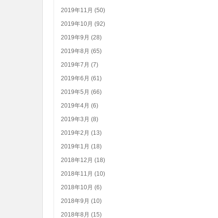
2019年11月 (50)
2019年10月 (92)
2019年9月 (28)
2019年8月 (65)
2019年7月 (7)
2019年6月 (61)
2019年5月 (66)
2019年4月 (6)
2019年3月 (8)
2019年2月 (13)
2019年1月 (18)
2018年12月 (18)
2018年11月 (10)
2018年10月 (6)
2018年9月 (10)
2018年8月 (15)