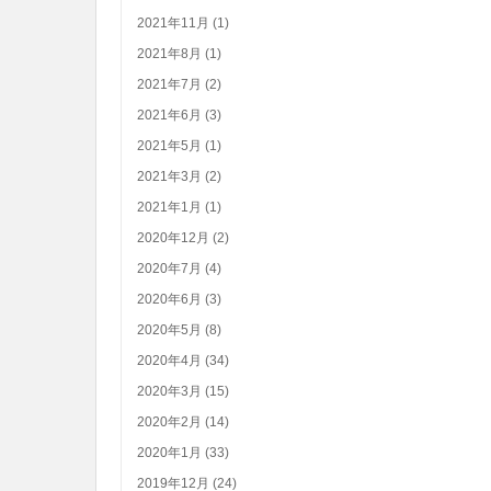
2021年11月 (1)
2021年8月 (1)
2021年7月 (2)
2021年6月 (3)
2021年5月 (1)
2021年3月 (2)
2021年1月 (1)
2020年12月 (2)
2020年7月 (4)
2020年6月 (3)
2020年5月 (8)
2020年4月 (34)
2020年3月 (15)
2020年2月 (14)
2020年1月 (33)
2019年12月 (24)