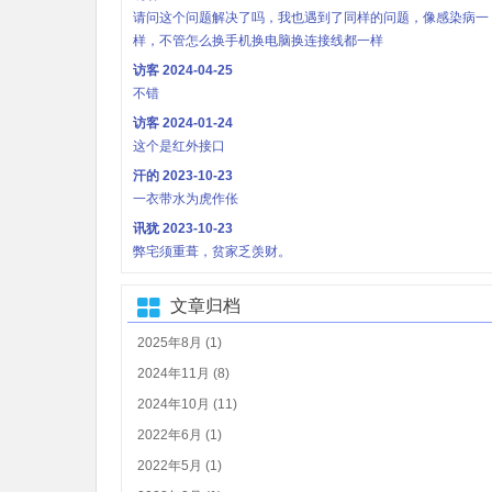
请问这个问题解决了吗，我也遇到了同样的问题，像感染病一
样，不管怎么换手机换电脑换连接线都一样
访客
2024-04-25
不错
访客
2024-01-24
这个是红外接口
汗的
2023-10-23
一衣带水为虎作伥
讯犹
2023-10-23
弊宅须重葺，贫家乏羡财。
文章归档
2025年8月 (1)
2024年11月 (8)
2024年10月 (11)
2022年6月 (1)
2022年5月 (1)