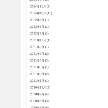
2024年11月 (8)
2024年10月 (11)
2022年6月 (1)
2022年5月 (1)
2022年3月 (1)
2021年11月 (1)
2021年8月 (1)
2021年7月 (2)
2021年6月 (3)
2021年5月 (1)
2021年3月 (2)
2021年1月 (1)
2020年12月 (2)
2020年7月 (4)
2020年6月 (3)
2020年5月 (8)