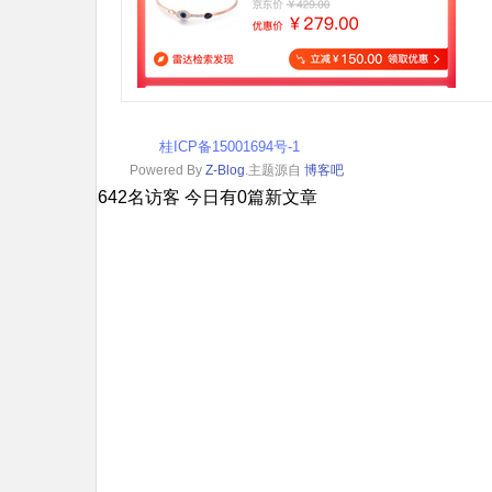
桂ICP备15001694号-1
Powered By
Z-Blog
.主题源自
博客吧
您是本站第8642名访客 今日有0篇新文章