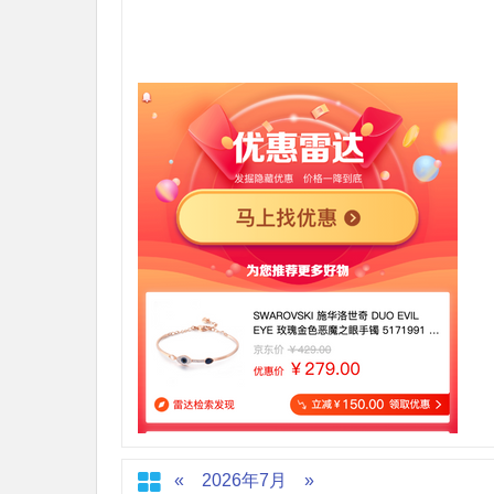
«
2026年7月
»