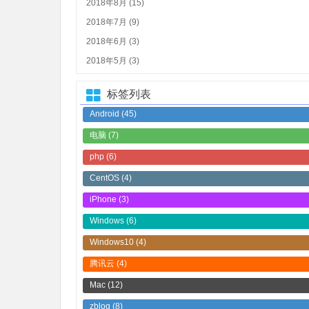
2018年8月 (15)
2018年7月 (9)
2018年6月 (3)
2018年5月 (3)
标签列表
Android
(45)
电脑
(7)
php
(6)
CentOS
(4)
iPhone
(3)
Windows
(6)
Windows10
(4)
腾讯云
(4)
Mac
(12)
zblog
(8)