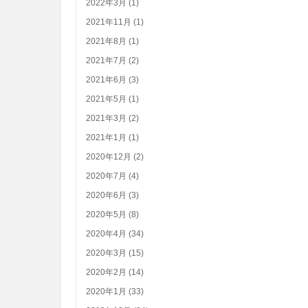
2022年3月 (1)
2021年11月 (1)
2021年8月 (1)
2021年7月 (2)
2021年6月 (3)
2021年5月 (1)
2021年3月 (2)
2021年1月 (1)
2020年12月 (2)
2020年7月 (4)
2020年6月 (3)
2020年5月 (8)
2020年4月 (34)
2020年3月 (15)
2020年2月 (14)
2020年1月 (33)