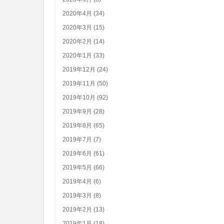
2020年4月 (34)
2020年3月 (15)
2020年2月 (14)
2020年1月 (33)
2019年12月 (24)
2019年11月 (50)
2019年10月 (92)
2019年9月 (28)
2019年8月 (65)
2019年7月 (7)
2019年6月 (61)
2019年5月 (66)
2019年4月 (6)
2019年3月 (8)
2019年2月 (13)
2019年1月 (18)