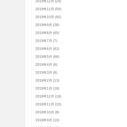
2019年12月 (24)
2019年11月 (50)
2019年10月 (92)
2019年9月 (28)
2019年8月 (65)
2019年7月 (7)
2019年6月 (61)
2019年5月 (66)
2019年4月 (6)
2019年3月 (8)
2019年2月 (13)
2019年1月 (18)
2018年12月 (18)
2018年11月 (10)
2018年10月 (6)
2018年9月 (10)