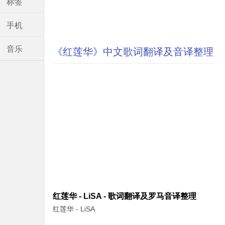
标签
手机
音乐
《红莲华》中文歌词翻译及音译整理
红莲华 - LiSA - 歌词翻译及罗马音译整理
红莲华 - LiSA