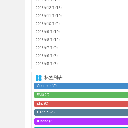
2018年12月 (18)
2018年11月 (10)
2018年10月 (6)
2018年9月 (10)
2018年8月 (15)
2018年7月 (9)
2018年6月 (3)
2018年5月 (3)
标签列表
Android
(45)
电脑
(7)
php
(6)
CentOS
(4)
iPhone
(3)