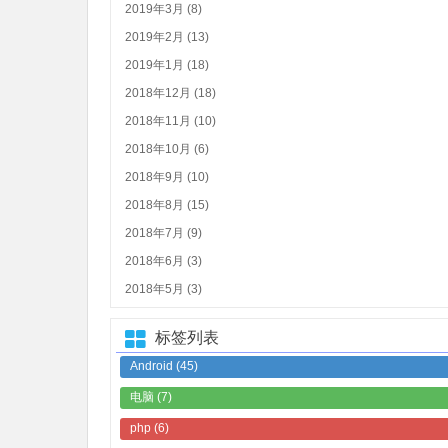
2019年3月 (8)
2019年2月 (13)
2019年1月 (18)
2018年12月 (18)
2018年11月 (10)
2018年10月 (6)
2018年9月 (10)
2018年8月 (15)
2018年7月 (9)
2018年6月 (3)
2018年5月 (3)
标签列表
Android
(45)
电脑
(7)
php
(6)