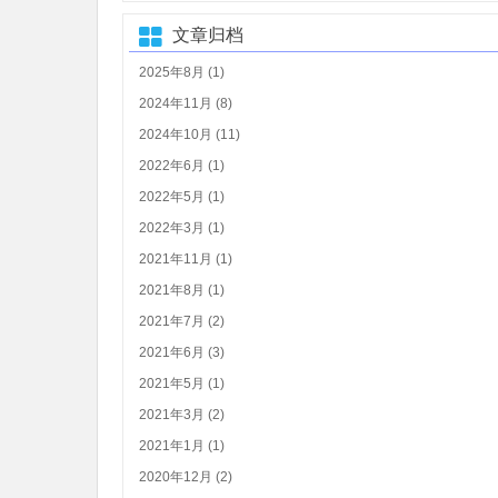
文章归档
2025年8月 (1)
2024年11月 (8)
2024年10月 (11)
2022年6月 (1)
2022年5月 (1)
2022年3月 (1)
2021年11月 (1)
2021年8月 (1)
2021年7月 (2)
2021年6月 (3)
2021年5月 (1)
2021年3月 (2)
2021年1月 (1)
2020年12月 (2)