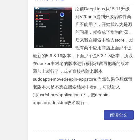
之前DeepLinux从15.11升级
到V20beta提到升级后软件商
店不能用了，开始我以为是源
的问题，就换成了华为的源，
后来我在搜索中输入store，发
现有两个应用商店上面那个是
最新的5.6.3.16版本，下面那个是5.3.1.5版本，所以
在docker中对老的版本进行移除驻留再把新的版本
添加上就行了，或者直接移除老版本
sudoaptremovedeepin-appstore,当然如果你想保留
老版本只是不想在搜索结果中看到，可以进入
到/usr/share/applications下，把deepin-
appstore.desktop改名就行...
阅读全文