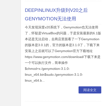
DEEPINLINUX升级到V20之后
GENYMOTION无法使用
今天发现深度v20系统下，Genymotion也无法使用
了，怀疑是VirtualBox的问题，于是安装最新的6.1版
本还是无法启动，去商店里面看了一下Genymotion
的版本是3.0.1的，官方的版本是3.1.0了，下载下来
安装上之后就可以了Genymotion官方下载地址
https://www.genymotion.com/download/下载下来是
一个可以执行文件，简单操作
$chmod+x./genymotion-3.1.0-
linux_x64.bin$sudo./genymotion-3.1.0-
linux_x64.b...
阅读全文