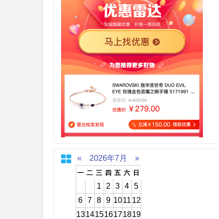
«
2026年7月
»
一
二
三
四
五
六
日
1
2
3
4
5
6
7
8
9
10
11
12
13
14
15
16
17
18
19