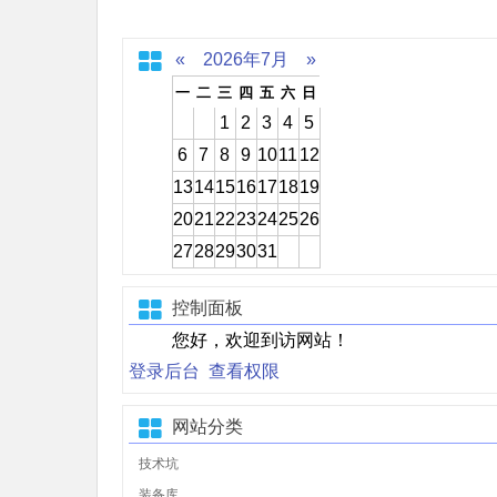
«
2026年7月
»
一
二
三
四
五
六
日
1
2
3
4
5
6
7
8
9
10
11
12
13
14
15
16
17
18
19
20
21
22
23
24
25
26
27
28
29
30
31
控制面板
您好，欢迎到访网站！
登录后台
查看权限
网站分类
技术坑
装备库