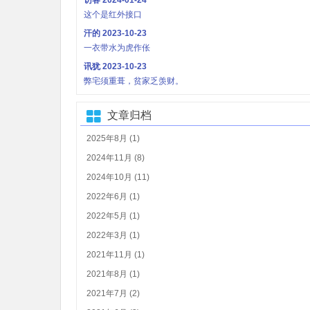
访客
2024-01-24
这个是红外接口
汗的
2023-10-23
一衣带水为虎作伥
讯犹
2023-10-23
弊宅须重葺，贫家乏羡财。
文章归档
2025年8月 (1)
2024年11月 (8)
2024年10月 (11)
2022年6月 (1)
2022年5月 (1)
2022年3月 (1)
2021年11月 (1)
2021年8月 (1)
2021年7月 (2)