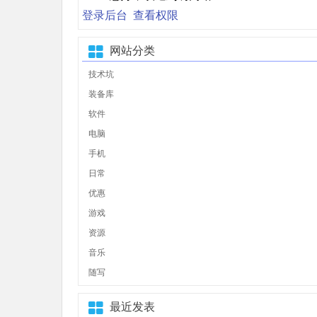
登录后台
查看权限
网站分类
技术坑
装备库
软件
电脑
手机
日常
优惠
游戏
资源
音乐
随写
最近发表