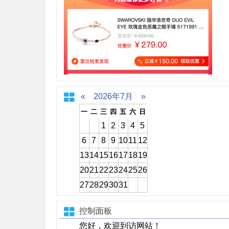
«
2026年7月
»
一
二
三
四
五
六
日
1
2
3
4
5
6
7
8
9
10
11
12
13
14
15
16
17
18
19
20
21
22
23
24
25
26
27
28
29
30
31
控制面板
您好，欢迎到访网站！