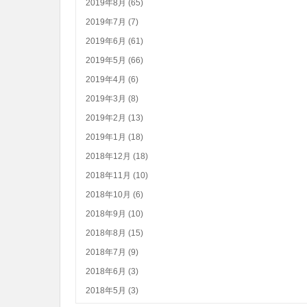
2019年8月 (65)
2019年7月 (7)
2019年6月 (61)
2019年5月 (66)
2019年4月 (6)
2019年3月 (8)
2019年2月 (13)
2019年1月 (18)
2018年12月 (18)
2018年11月 (10)
2018年10月 (6)
2018年9月 (10)
2018年8月 (15)
2018年7月 (9)
2018年6月 (3)
2018年5月 (3)