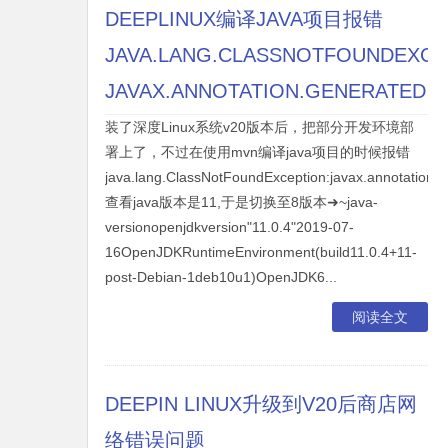
DEEPLINUX编译JAVA项目报错
JAVA.LANG.CLASSNOTFOUNDEXCE
JAVAX.ANNOTATION.GENERATED
装了深度Linux系统v20版本后，把部分开发环境部
署上了，不过在使用mvn编译java项目的时候报错
java.lang.ClassNotFoundException:javax.annotation.
查看java版本是11,于是切换至8版本➜~java-
versionopenjdkversion"11.0.4"2019-07-
16OpenJDKRuntimeEnvironment(build11.0.4+11-
post-Debian-1deb10u1)OpenJDK6...
阅读全文
DEEPIN LINUX升级到V20后商店网
络错误问题