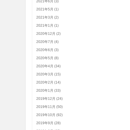
2021年6月 (3)
2021年5月 (1)
2021年3月 (2)
2021年1月 (1)
2020年12月 (2)
2020年7月 (4)
2020年6月 (3)
2020年5月 (8)
2020年4月 (34)
2020年3月 (15)
2020年2月 (14)
2020年1月 (33)
2019年12月 (24)
2019年11月 (50)
2019年10月 (92)
2019年9月 (28)