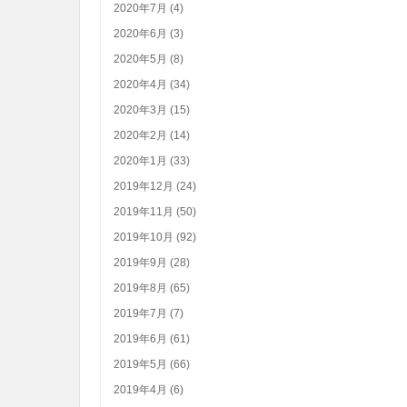
2020年7月 (4)
2020年6月 (3)
2020年5月 (8)
2020年4月 (34)
2020年3月 (15)
2020年2月 (14)
2020年1月 (33)
2019年12月 (24)
2019年11月 (50)
2019年10月 (92)
2019年9月 (28)
2019年8月 (65)
2019年7月 (7)
2019年6月 (61)
2019年5月 (66)
2019年4月 (6)