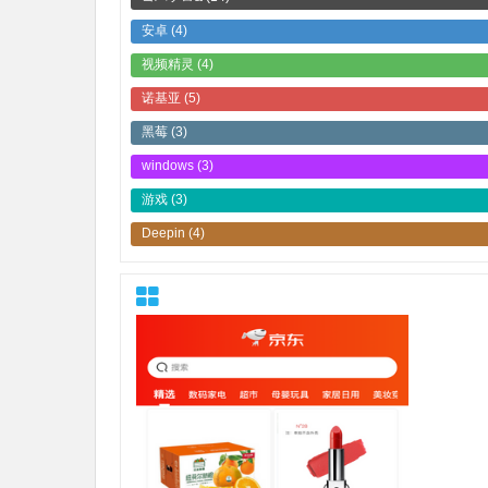
安卓
(4)
视频精灵
(4)
诺基亚
(5)
黑莓
(3)
windows
(3)
游戏
(3)
Deepin
(4)