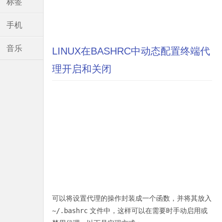
标签
手机
音乐
LINUX在BASHRC中动态配置终端代
理开启和关闭
可以将设置代理的操作封装成一个函数，并将其放入
~/.bashrc
文件中，这样可以在需要时手动启用或