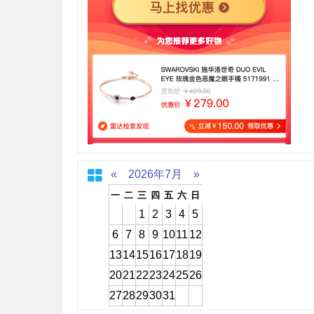
«
2026年7月
»
一
二
三
四
五
六
日
1
2
3
4
5
6
7
8
9
10
11
12
13
14
15
16
17
18
19
20
21
22
23
24
25
26
27
28
29
30
31