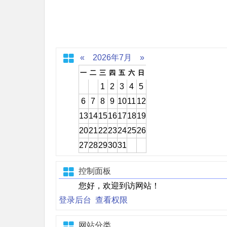
«
2026年7月
»
一
二
三
四
五
六
日
1
2
3
4
5
6
7
8
9
10
11
12
13
14
15
16
17
18
19
20
21
22
23
24
25
26
27
28
29
30
31
控制面板
您好，欢迎到访网站！
登录后台
查看权限
网站分类