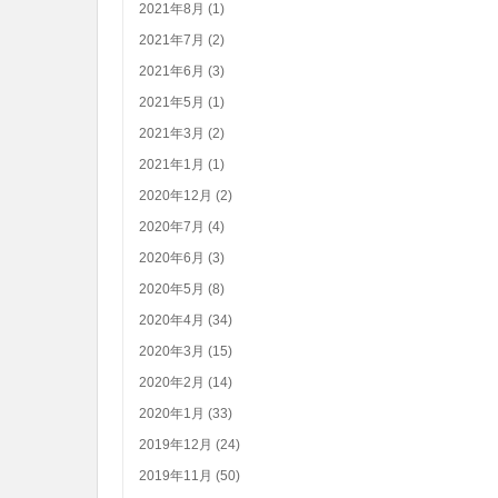
2021年8月 (1)
2021年7月 (2)
2021年6月 (3)
2021年5月 (1)
2021年3月 (2)
2021年1月 (1)
2020年12月 (2)
2020年7月 (4)
2020年6月 (3)
2020年5月 (8)
2020年4月 (34)
2020年3月 (15)
2020年2月 (14)
2020年1月 (33)
2019年12月 (24)
2019年11月 (50)