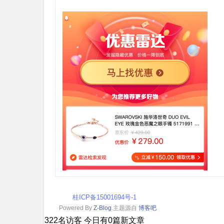
桂ICP备15001694号-1
Powered By
Z-Blog
.主题源自
博客吧
您是本站第2322名访客 今日有0篇新文章