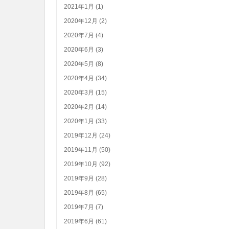
2021年1月 (1)
2020年12月 (2)
2020年7月 (4)
2020年6月 (3)
2020年5月 (8)
2020年4月 (34)
2020年3月 (15)
2020年2月 (14)
2020年1月 (33)
2019年12月 (24)
2019年11月 (50)
2019年10月 (92)
2019年9月 (28)
2019年8月 (65)
2019年7月 (7)
2019年6月 (61)