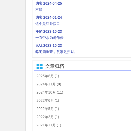
访客
2024-04-25
不错
访客
2024-01-24
这个是红外接口
汗的
2023-10-23
一衣带水为虎作伥
讯犹
2023-10-23
弊宅须重葺，贫家乏羡财。
文章归档
2025年8月 (1)
2024年11月 (8)
2024年10月 (11)
2022年6月 (1)
2022年5月 (1)
2022年3月 (1)
2021年11月 (1)