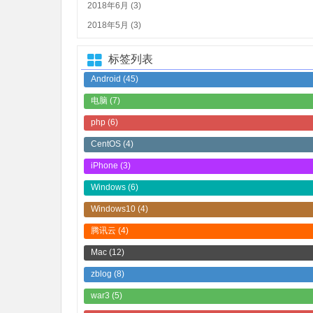
2018年6月 (3)
2018年5月 (3)
标签列表
Android
(45)
电脑
(7)
php
(6)
CentOS
(4)
iPhone
(3)
Windows
(6)
Windows10
(4)
腾讯云
(4)
Mac
(12)
zblog
(8)
war3
(5)