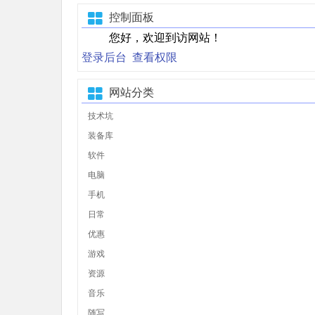
控制面板
您好，欢迎到访网站！
登录后台
查看权限
网站分类
技术坑
装备库
软件
电脑
手机
日常
优惠
游戏
资源
音乐
随写