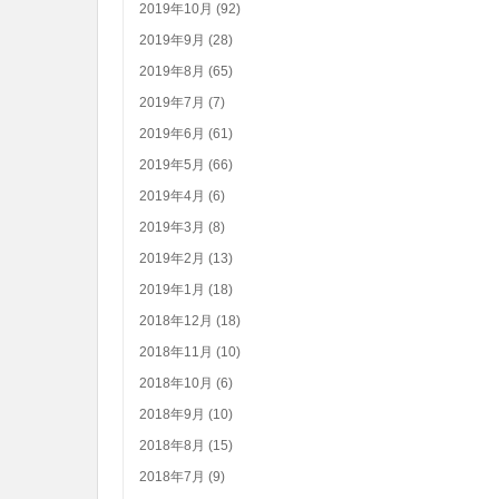
2019年10月 (92)
2019年9月 (28)
2019年8月 (65)
2019年7月 (7)
2019年6月 (61)
2019年5月 (66)
2019年4月 (6)
2019年3月 (8)
2019年2月 (13)
2019年1月 (18)
2018年12月 (18)
2018年11月 (10)
2018年10月 (6)
2018年9月 (10)
2018年8月 (15)
2018年7月 (9)