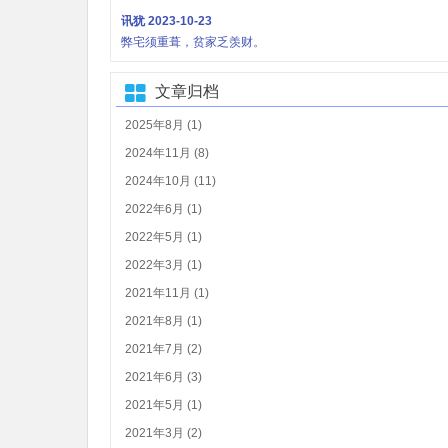
讯犹
2023-10-23
弊宅须重葺，贫家乏羡财。
文章归档
2025年8月 (1)
2024年11月 (8)
2024年10月 (11)
2022年6月 (1)
2022年5月 (1)
2022年3月 (1)
2021年11月 (1)
2021年8月 (1)
2021年7月 (2)
2021年6月 (3)
2021年5月 (1)
2021年3月 (2)