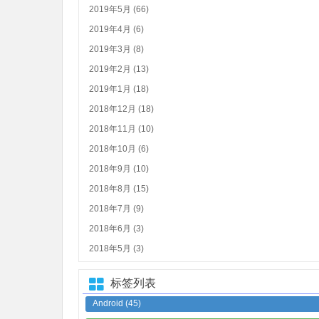
2019年5月 (66)
2019年4月 (6)
2019年3月 (8)
2019年2月 (13)
2019年1月 (18)
2018年12月 (18)
2018年11月 (10)
2018年10月 (6)
2018年9月 (10)
2018年8月 (15)
2018年7月 (9)
2018年6月 (3)
2018年5月 (3)
标签列表
Android
(45)